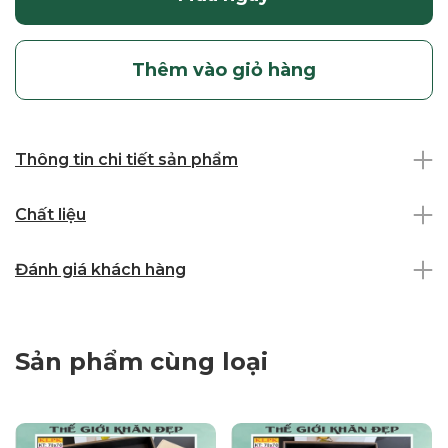
Thêm vào giỏ hàng
Thông tin chi tiết sản phẩm
Chất liệu
Đánh giá khách hàng
Sản phẩm cùng loại