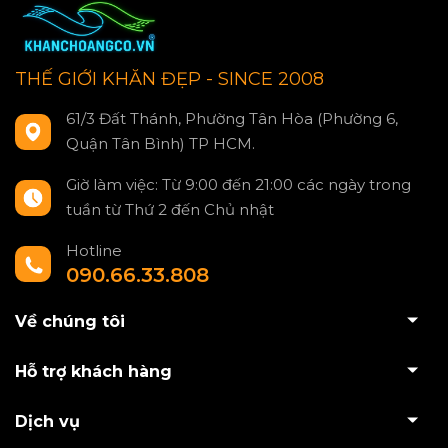
THẾ GIỚI KHĂN ĐẸP - SINCE 2008
61/3 Đất Thánh, Phường Tân Hòa (Phường 6,
Quận Tân Bình) TP HCM.
Giờ làm việc: Từ 9:00 đến 21:00 các ngày trong
tuần từ Thứ 2 đến Chủ nhật
Hotline
090.66.33.808
Về chúng tôi
Hỗ trợ khách hàng
Dịch vụ