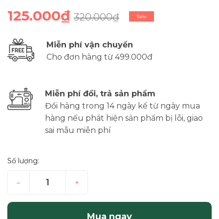
125.000₫
320.000₫
Sale
Miễn phí vận chuyển
Cho đơn hàng từ 499.000đ
Miễn phí đổi, trả sản phẩm
Đổi hàng trong 14 ngày kể từ ngày mua
hàng nếu phát hiện sản phẩm bị lỗi, giao
sai mẫu miễn phí
Số lượng:
–
+
Mua ngay