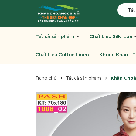
Tất
Tất cả sản phẩm
Chất Liệu Silk_Lụa
Chất Liệu Cotton Linen
Khoen Khăn - T
Trang chủ
Tất cả sản phẩm
Khăn Choà