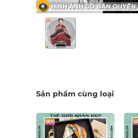
Sản phẩm cùng loại