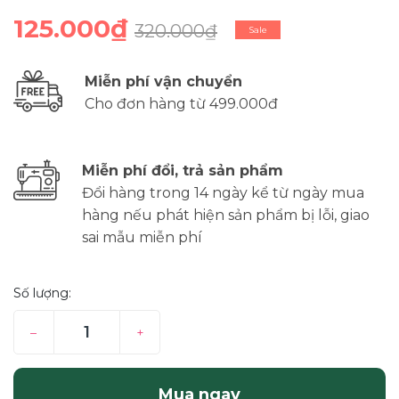
125.000₫
320.000₫
Sale
Miễn phí vận chuyển
Cho đơn hàng từ 499.000đ
Miễn phí đổi, trả sản phẩm
Đổi hàng trong 14 ngày kể từ ngày mua
hàng nếu phát hiện sản phẩm bị lỗi, giao
sai mẫu miễn phí
Số lượng:
–
+
Mua ngay