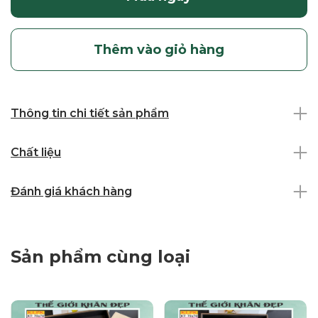
Thêm vào giỏ hàng
Thông tin chi tiết sản phẩm
Chất liệu
Đánh giá khách hàng
Sản phẩm cùng loại