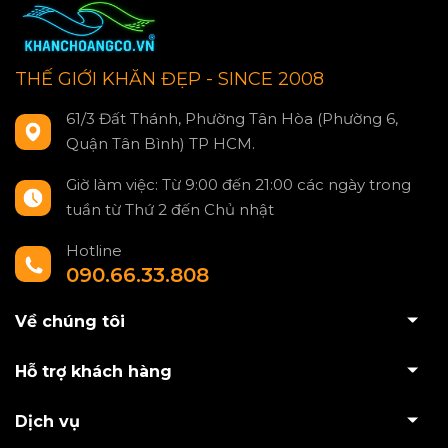
THẾ GIỚI KHĂN ĐẸP - SINCE 2008
61/3 Đất Thánh, Phường Tân Hòa (Phường 6,
Quận Tân Bình) TP HCM.
Giờ làm việc: Từ 9:00 đến 21:00 các ngày trong
tuần từ Thứ 2 đến Chủ nhật
Hotline
090.66.33.808
Về chúng tôi
Hỗ trợ khách hàng
Dịch vụ