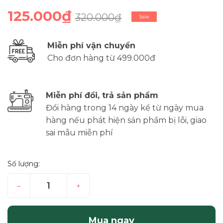
125.000₫
320.000₫
Sale
Miễn phí vận chuyển
Cho đơn hàng từ 499.000đ
Miễn phí đổi, trả sản phẩm
Đổi hàng trong 14 ngày kể từ ngày mua
hàng nếu phát hiện sản phẩm bị lỗi, giao
sai mẫu miễn phí
Số lượng:
–
+
Mua ngay