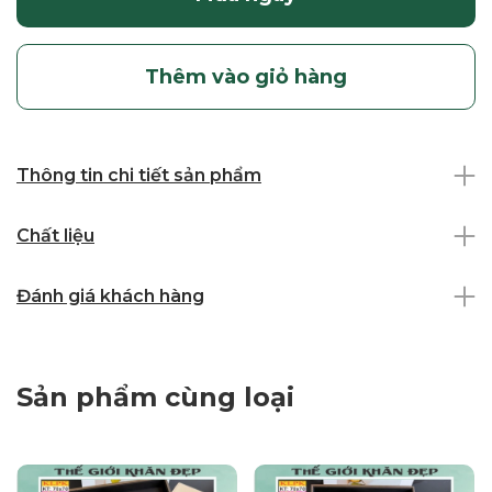
Thêm vào giỏ hàng
Thông tin chi tiết sản phẩm
Chất liệu
Đánh giá khách hàng
Sản phẩm cùng loại