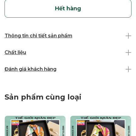
Hết hàng
Thông tin chi tiết sản phẩm
Chất liệu
Đánh giá khách hàng
Sản phẩm cùng loại