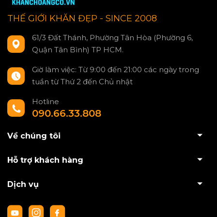
THẾ GIỚI KHĂN ĐẸP - SINCE 2008
61/3 Đất Thánh, Phường Tân Hòa (Phường 6,
Quận Tân Bình) TP HCM.
Giờ làm việc: Từ 9:00 đến 21:00 các ngày trong
tuần từ Thứ 2 đến Chủ nhật
Hotline
090.66.33.808
Về chúng tôi
Hỗ trợ khách hàng
Dịch vụ