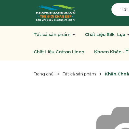
Tất
Tất cả sản phẩm
Chất Liệu Silk_Lụa
Chất Liệu Cotton Linen
Khoen Khăn - T
Trang chủ
Tất cả sản phẩm
Khăn Choà