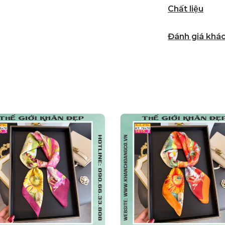
Chất liệu
Đánh giá khá