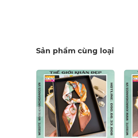
Sản phẩm cùng loại