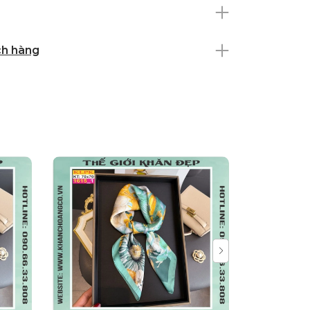
ch hàng