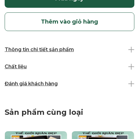
Thêm vào giỏ hàng
Thông tin chi tiết sản phẩm
Chất liệu
Đánh giá khách hàng
Sản phẩm cùng loại