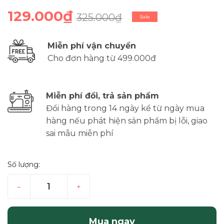
129.000₫
325.000₫
Sale
Miễn phí vận chuyển
Cho đơn hàng từ 499.000đ
Miễn phí đổi, trả sản phẩm
Đổi hàng trong 14 ngày kể từ ngày mua
hàng nếu phát hiện sản phẩm bị lỗi, giao
sai mẫu miễn phí
Số lượng:
–
+
Mua ngay