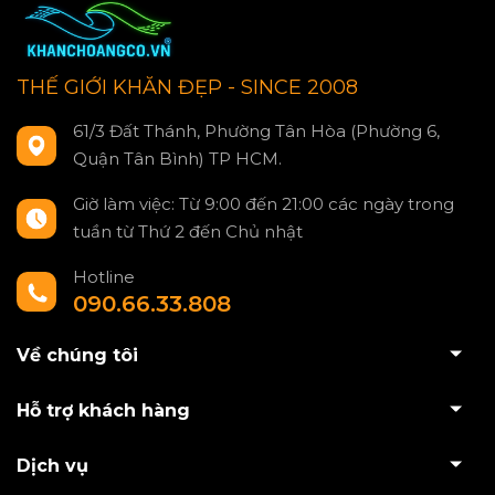
THẾ GIỚI KHĂN ĐẸP - SINCE 2008
61/3 Đất Thánh, Phường Tân Hòa (Phường 6,
Quận Tân Bình) TP HCM.
Giờ làm việc: Từ 9:00 đến 21:00 các ngày trong
tuần từ Thứ 2 đến Chủ nhật
Hotline
090.66.33.808
Về chúng tôi
Hỗ trợ khách hàng
Dịch vụ