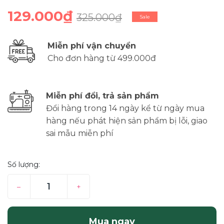
129.000₫
325.000₫
Sale
Miễn phí vận chuyển
Cho đơn hàng từ 499.000đ
Miễn phí đổi, trả sản phẩm
Đổi hàng trong 14 ngày kể từ ngày mua
hàng nếu phát hiện sản phẩm bị lỗi, giao
sai mẫu miễn phí
Số lượng:
–
+
Mua ngay