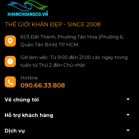
THẾ GIỚI KHĂN ĐẸP - SINCE 2008
61/3 Đất Thánh, Phường Tân Hòa (Phường 6,
Quận Tân Bình) TP HCM.
Giờ làm việc: Từ 9:00 đến 21:00 các ngày trong
tuần từ Thứ 2 đến Chủ nhật
Hotline
090.66.33.808
Về chúng tôi
Hỗ trợ khách hàng
Dịch vụ