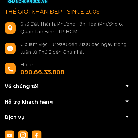
THẾ GIỚI KHĂN ĐẸP - SINCE 2008
61/3 Đất Thánh, Phường Tân Hòa (Phường 6,
Quận Tân Bình) TP HCM.
Giờ làm việc: Từ 9:00 đến 21:00 các ngày trong
tuần từ Thứ 2 đến Chủ nhật
Hotline
090.66.33.808
Về chúng tôi
Hỗ trợ khách hàng
Dịch vụ