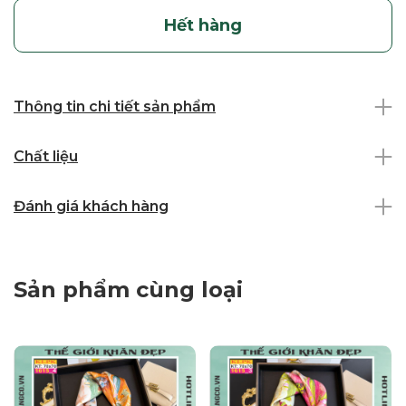
Hết hàng
Thông tin chi tiết sản phẩm
Chất liệu
Đánh giá khách hàng
Sản phẩm cùng loại