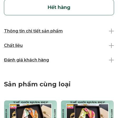
Hết hàng
Thông tin chi tiết sản phẩm
Chất liệu
Đánh giá khách hàng
Sản phẩm cùng loại