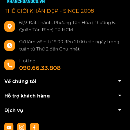
THẾ GIỚI KHĂN ĐẸP - SINCE 2008
61/3 Đất Thánh, Phường Tân Hòa (Phường 6,
Quận Tân Bình) TP HCM.
Giờ làm việc: Từ 9:00 đến 21:00 các ngày trong
tuần từ Thứ 2 đến Chủ nhật
Hotline
090.66.33.808
Về chúng tôi
Hỗ trợ khách hàng
Dịch vụ