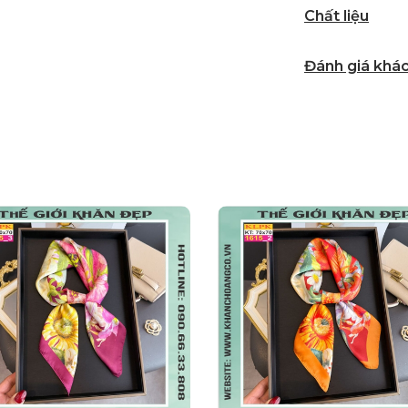
Chất liệu
Đánh giá khá