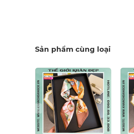
Sản phẩm cùng loại