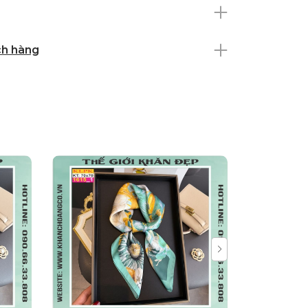
ch hàng