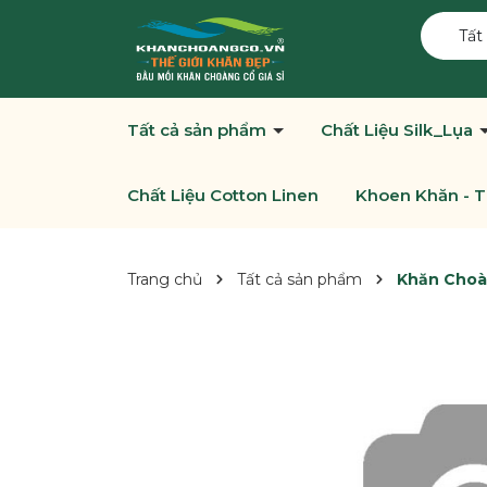
Tất
Tất cả sản phẩm
Chất Liệu Silk_Lụa
Chất Liệu Cotton Linen
Khoen Khăn - T
Trang chủ
Tất cả sản phẩm
Khăn Choàn