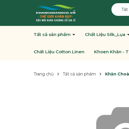
Tất
Tất cả sản phẩm
Chất Liệu Silk_Lụa
Chất Liệu Cotton Linen
Khoen Khăn - T
Trang chủ
Tất cả sản phẩm
Khăn Choàn