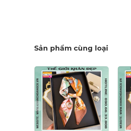
Sản phẩm cùng loại