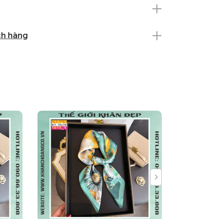
ch hàng