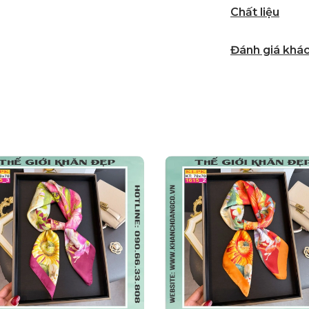
Chất liệu
Đánh giá khá