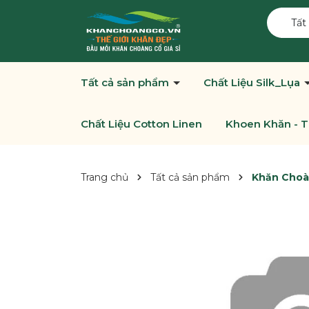
Tất
Tất cả sản phẩm
Chất Liệu Silk_Lụa
Chất Liệu Cotton Linen
Khoen Khăn - T
Trang chủ
Tất cả sản phẩm
Khăn Choàn