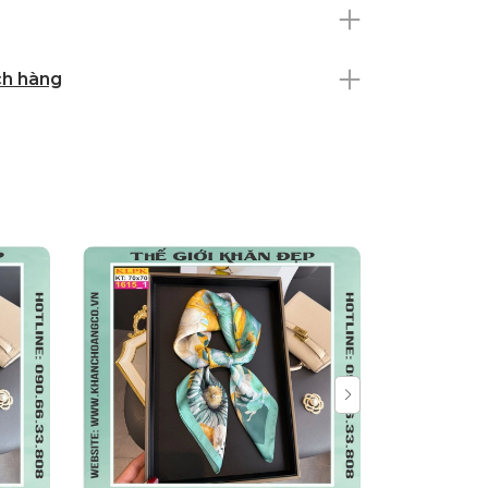
ch hàng