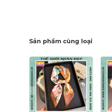
Sản phẩm cùng loại