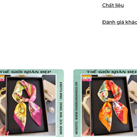
Chất liệu
Đánh giá khá