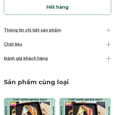
Hết hàng
Thông tin chi tiết sản phẩm
Chất liệu
Đánh giá khách hàng
Sản phẩm cùng loại