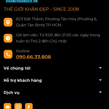
THẾ GIỚI KHĂN ĐẸP - SINCE 2008
61/3 Đất Thánh, Phường Tân Hòa (Phường 6,
Quận Tân Bình) TP HCM.
Giờ làm việc: Từ 9:00 đến 21:00 các ngày trong
tuần từ Thứ 2 đến Chủ nhật
Hotline
090.66.33.808
Về chúng tôi
Hỗ trợ khách hàng
Dịch vụ