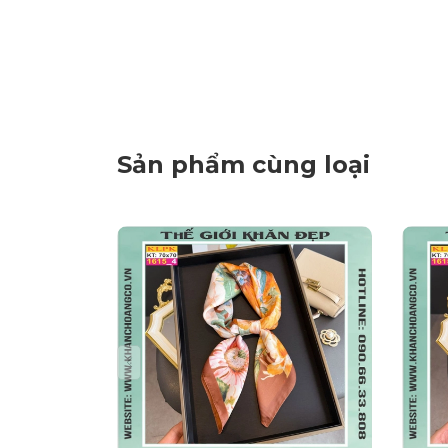
Sản phẩm cùng loại