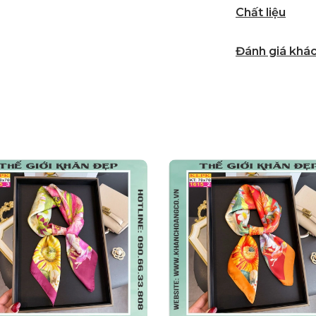
Chất liệu
Đánh giá khá