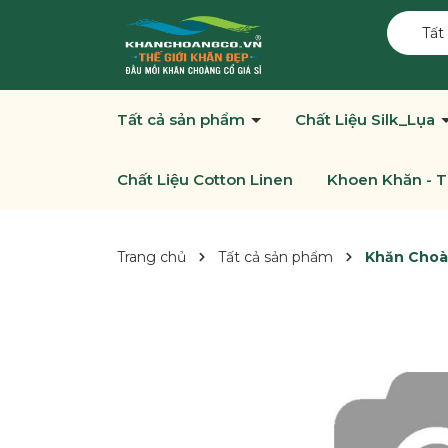
Tất
Tất cả sản phẩm
Chất Liệu Silk_Lụa
Chất Liệu Cotton Linen
Khoen Khăn - T
Trang chủ
Tất cả sản phẩm
Khăn Choàn