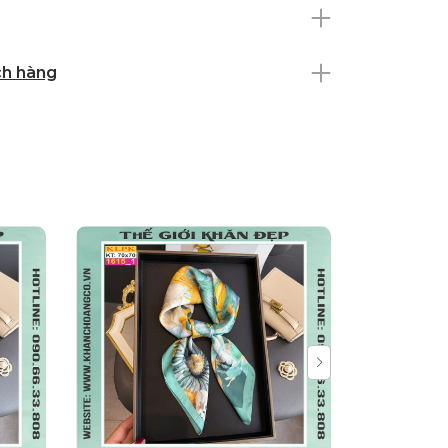
ch hàng