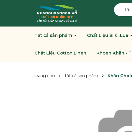
Tất
Tất cả sản phẩm
Chất Liệu Silk_Lụa
Chất Liệu Cotton Linen
Khoen Khăn - T
Trang chủ
Tất cả sản phẩm
Khăn Choàn