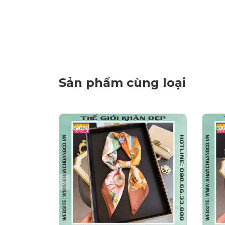
Sản phẩm cùng loại