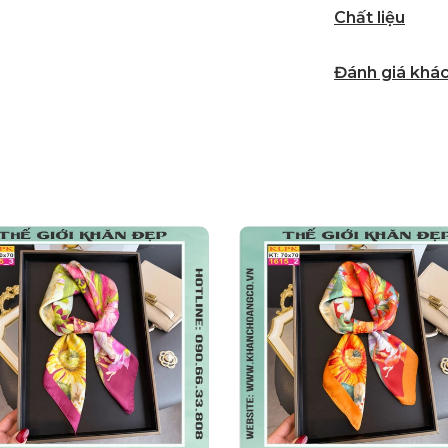
Chất liệu
Đánh giá khá