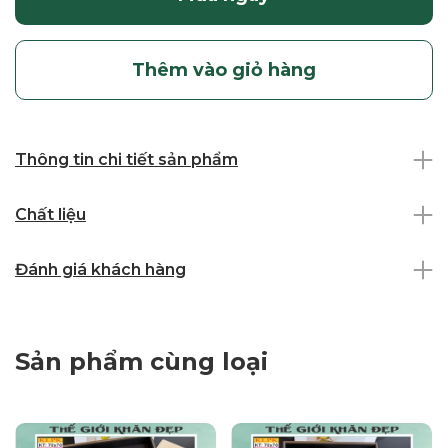
Thêm vào giỏ hàng
Thông tin chi tiết sản phẩm
Chất liệu
Đánh giá khách hàng
Sản phẩm cùng loại