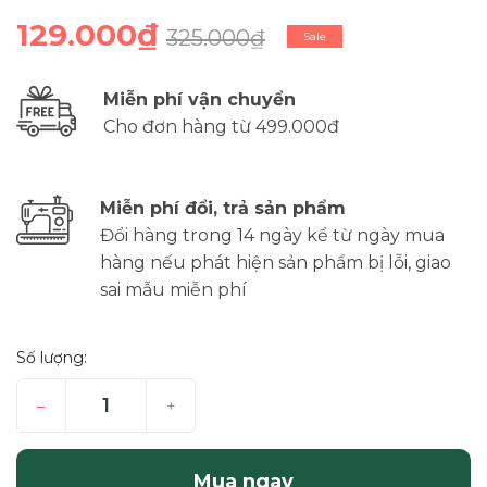
129.000₫
325.000₫
Sale
Miễn phí vận chuyển
Cho đơn hàng từ 499.000đ
Miễn phí đổi, trả sản phẩm
Đổi hàng trong 14 ngày kể từ ngày mua
hàng nếu phát hiện sản phẩm bị lỗi, giao
sai mẫu miễn phí
Số lượng:
–
+
Mua ngay