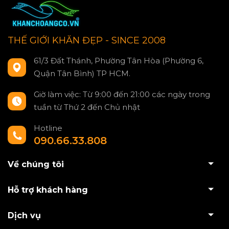
THẾ GIỚI KHĂN ĐẸP - SINCE 2008
61/3 Đất Thánh, Phường Tân Hòa (Phường 6,
Quận Tân Bình) TP HCM.
Giờ làm việc: Từ 9:00 đến 21:00 các ngày trong
tuần từ Thứ 2 đến Chủ nhật
Hotline
090.66.33.808
Về chúng tôi
Hỗ trợ khách hàng
Dịch vụ