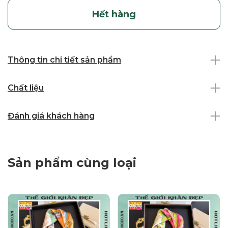
Hết hàng
Thông tin chi tiết sản phẩm
Chất liệu
Đánh giá khách hàng
Sản phẩm cùng loại