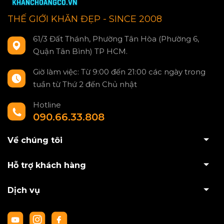
THẾ GIỚI KHĂN ĐẸP - SINCE 2008
61/3 Đất Thánh, Phường Tân Hòa (Phường 6,
Quận Tân Bình) TP HCM.
Giờ làm việc: Từ 9:00 đến 21:00 các ngày trong
tuần từ Thứ 2 đến Chủ nhật
Hotline
090.66.33.808
Về chúng tôi
Hỗ trợ khách hàng
Dịch vụ