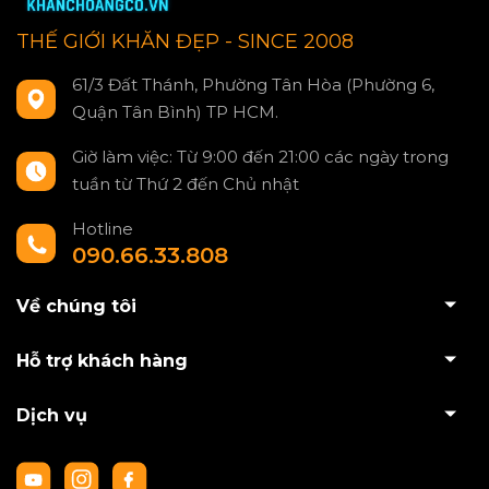
THẾ GIỚI KHĂN ĐẸP - SINCE 2008
61/3 Đất Thánh, Phường Tân Hòa (Phường 6,
Quận Tân Bình) TP HCM.
Giờ làm việc: Từ 9:00 đến 21:00 các ngày trong
tuần từ Thứ 2 đến Chủ nhật
Hotline
090.66.33.808
Về chúng tôi
Hỗ trợ khách hàng
Dịch vụ