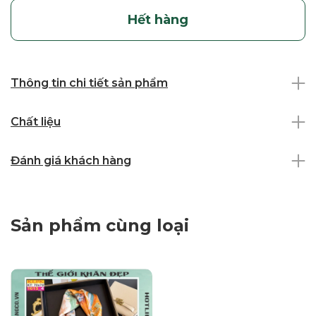
Hết hàng
Thông tin chi tiết sản phẩm
Chất liệu
Đánh giá khách hàng
Sản phẩm cùng loại