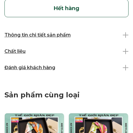
Hết hàng
Thông tin chi tiết sản phẩm
Chất liệu
Đánh giá khách hàng
Sản phẩm cùng loại