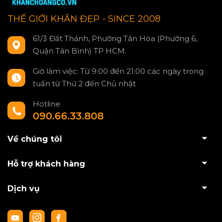
THẾ GIỚI KHĂN ĐẸP - SINCE 2008
61/3 Đất Thánh, Phường Tân Hòa (Phường 6,
Quận Tân Bình) TP HCM.
Giờ làm việc: Từ 9:00 đến 21:00 các ngày trong
tuần từ Thứ 2 đến Chủ nhật
Hotline
090.66.33.808
Về chúng tôi
Hỗ trợ khách hàng
Dịch vụ