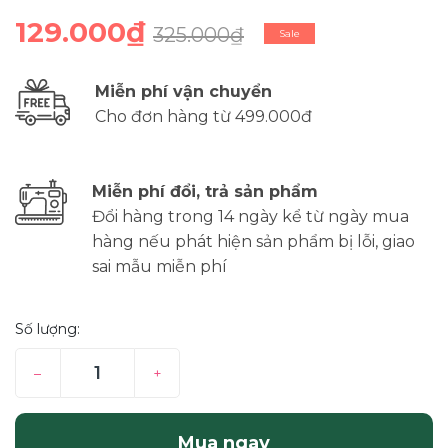
129.000₫
325.000₫
Sale
Miễn phí vận chuyển
Cho đơn hàng từ 499.000đ
Miễn phí đổi, trả sản phẩm
Đổi hàng trong 14 ngày kể từ ngày mua
hàng nếu phát hiện sản phẩm bị lỗi, giao
sai mẫu miễn phí
Số lượng:
–
+
Mua ngay