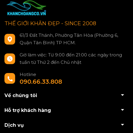
THẾ GIỚI KHĂN ĐẸP - SINCE 2008
61/3 Đất Thánh, Phường Tân Hòa (Phường 6,
Quận Tân Bình) TP HCM.
Giờ làm việc: Từ 9:00 đến 21:00 các ngày trong
tuần từ Thứ 2 đến Chủ nhật
Hotline
090.66.33.808
Về chúng tôi
Hỗ trợ khách hàng
Dịch vụ