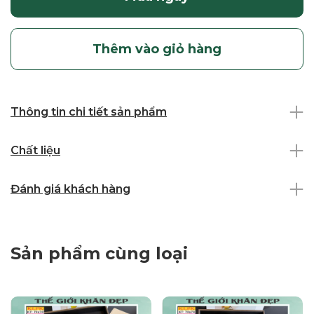
Thêm vào giỏ hàng
Thông tin chi tiết sản phẩm
Chất liệu
Đánh giá khách hàng
Sản phẩm cùng loại