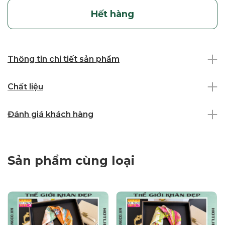
Hết hàng
Thông tin chi tiết sản phẩm
Chất liệu
Đánh giá khách hàng
Sản phẩm cùng loại