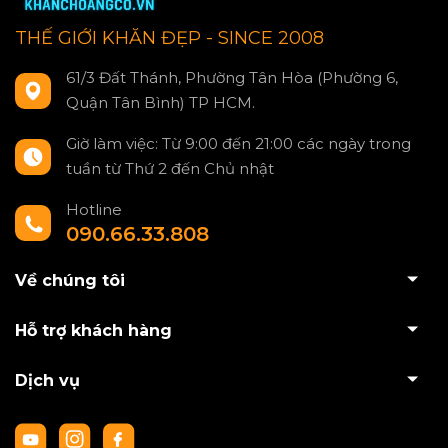
THẾ GIỚI KHĂN ĐẸP - SINCE 2008
61/3 Đất Thánh, Phường Tân Hòa (Phường 6,
Quận Tân Bình) TP HCM.
Giờ làm việc: Từ 9:00 đến 21:00 các ngày trong
tuần từ Thứ 2 đến Chủ nhật
Hotline
090.66.33.808
Về chúng tôi
Hỗ trợ khách hàng
Dịch vụ