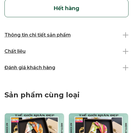
Hết hàng
Thông tin chi tiết sản phẩm
Chất liệu
Đánh giá khách hàng
Sản phẩm cùng loại