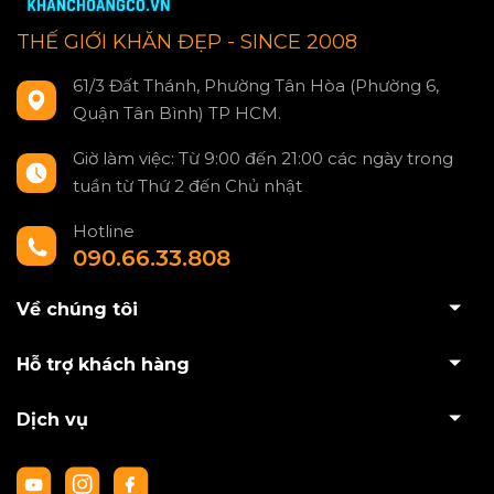
THẾ GIỚI KHĂN ĐẸP - SINCE 2008
61/3 Đất Thánh, Phường Tân Hòa (Phường 6,
Quận Tân Bình) TP HCM.
Giờ làm việc: Từ 9:00 đến 21:00 các ngày trong
tuần từ Thứ 2 đến Chủ nhật
Hotline
090.66.33.808
Về chúng tôi
Hỗ trợ khách hàng
Dịch vụ