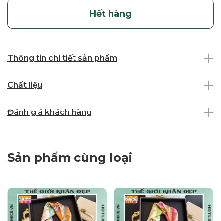
Hết hàng
Thông tin chi tiết sản phẩm
Chất liệu
Đánh giá khách hàng
Sản phẩm cùng loại