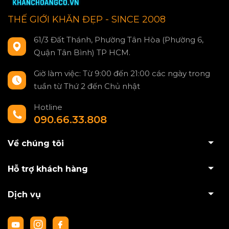
THẾ GIỚI KHĂN ĐẸP - SINCE 2008
61/3 Đất Thánh, Phường Tân Hòa (Phường 6,
Quận Tân Bình) TP HCM.
Giờ làm việc: Từ 9:00 đến 21:00 các ngày trong
tuần từ Thứ 2 đến Chủ nhật
Hotline
090.66.33.808
Về chúng tôi
Hỗ trợ khách hàng
Dịch vụ