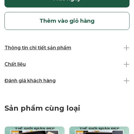
Thêm vào giỏ hàng
Thông tin chi tiết sản phẩm
Chất liệu
Đánh giá khách hàng
Sản phẩm cùng loại