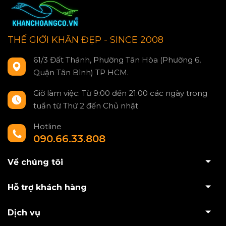
THẾ GIỚI KHĂN ĐẸP - SINCE 2008
61/3 Đất Thánh, Phường Tân Hòa (Phường 6,
Quận Tân Bình) TP HCM.
Giờ làm việc: Từ 9:00 đến 21:00 các ngày trong
tuần từ Thứ 2 đến Chủ nhật
Hotline
090.66.33.808
Về chúng tôi
Hỗ trợ khách hàng
Dịch vụ