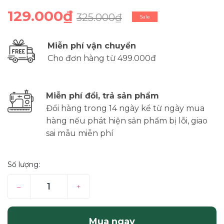
129.000₫
325.000₫
Sale
Miễn phí vận chuyển
Cho đơn hàng từ 499.000đ
Miễn phí đổi, trả sản phẩm
Đổi hàng trong 14 ngày kể từ ngày mua
hàng nếu phát hiện sản phẩm bị lỗi, giao
sai mẫu miễn phí
Số lượng:
–
+
Mua ngay