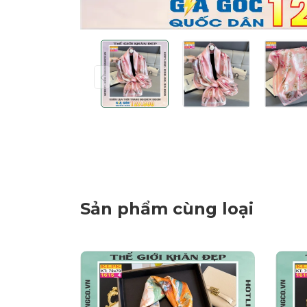
Sản phẩm cùng loại