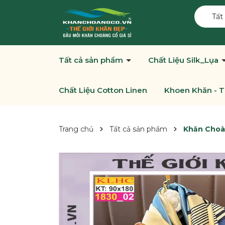
Tất
Tất cả sản phẩm
Chất Liệu Silk_Lụa
Chất Liệu Cotton Linen
Khoen Khăn - T
Trang chủ
Tất cả sản phẩm
Khăn Choà