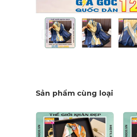
Sản phẩm cùng loại