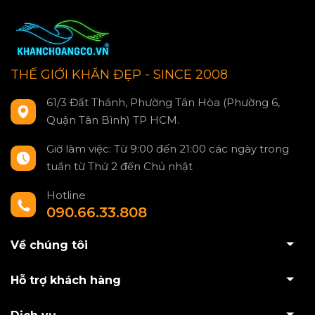
THẾ GIỚI KHĂN ĐẸP - SINCE 2008
61/3 Đất Thánh, Phường Tân Hòa (Phường 6,
Quận Tân Bình) TP HCM.
Giờ làm việc: Từ 9:00 đến 21:00 các ngày trong
tuần từ Thứ 2 đến Chủ nhật
Hotline
090.66.33.808
Về chúng tôi
Hỗ trợ khách hàng