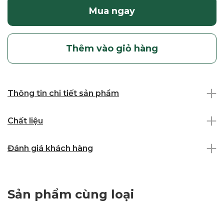
Mua ngay
Thêm vào giỏ hàng
Thông tin chi tiết sản phẩm
Chất liệu
Đánh giá khách hàng
Sản phẩm cùng loại