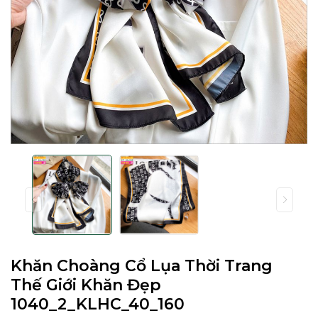
Khăn Choàng Cổ Lụa Thời Trang
Thế Giới Khăn Đẹp
1040_2_KLHC_40_160