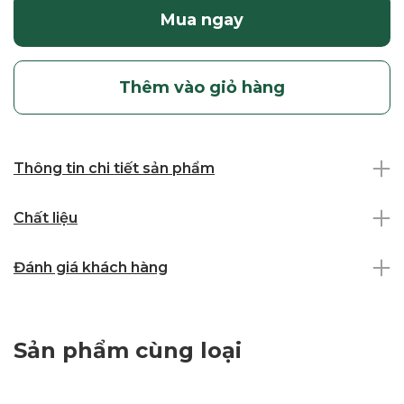
Mua ngay
Thêm vào giỏ hàng
Thông tin chi tiết sản phẩm
Chất liệu
Đánh giá khách hàng
Sản phẩm cùng loại