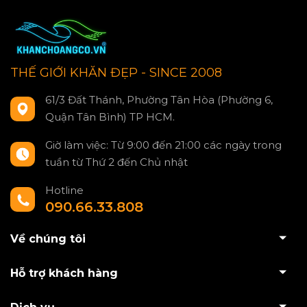
THẾ GIỚI KHĂN ĐẸP - SINCE 2008
61/3 Đất Thánh, Phường Tân Hòa (Phường 6,
Quận Tân Bình) TP HCM.
Giờ làm việc: Từ 9:00 đến 21:00 các ngày trong
tuần từ Thứ 2 đến Chủ nhật
Hotline
090.66.33.808
Về chúng tôi
Hỗ trợ khách hàng