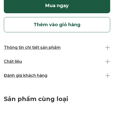
Mua ngay
Thêm vào giỏ hàng
Thông tin chi tiết sản phẩm
Chất liệu
Đánh giá khách hàng
Sản phẩm cùng loại