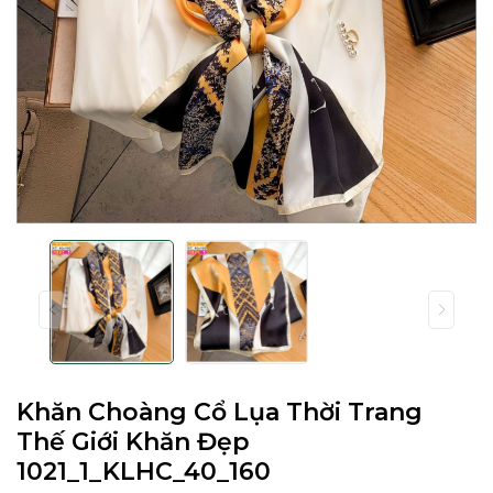
Khăn Choàng Cổ Lụa Thời Trang
Thế Giới Khăn Đẹp
1021_1_KLHC_40_160