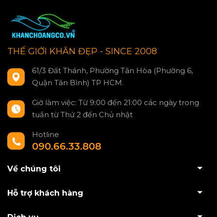
THẾ GIỚI KHĂN ĐẸP - SINCE 2008
61/3 Đất Thánh, Phường Tân Hòa (Phường 6,
Quận Tân Bình) TP HCM.
Giờ làm việc: Từ 9:00 đến 21:00 các ngày trong
tuần từ Thứ 2 đến Chủ nhật
Hotline
090.66.33.808
Về chúng tôi
Hỗ trợ khách hàng