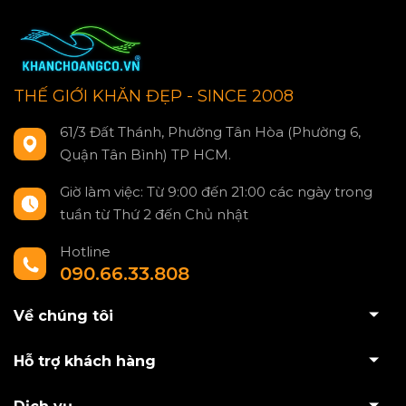
THẾ GIỚI KHĂN ĐẸP - SINCE 2008
61/3 Đất Thánh, Phường Tân Hòa (Phường 6,
Quận Tân Bình) TP HCM.
Giờ làm việc: Từ 9:00 đến 21:00 các ngày trong
tuần từ Thứ 2 đến Chủ nhật
Hotline
090.66.33.808
Về chúng tôi
Hỗ trợ khách hàng