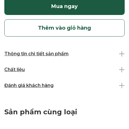
Mua ngay
Thêm vào giỏ hàng
Thông tin chi tiết sản phẩm
Chất liệu
Đánh giá khách hàng
Sản phẩm cùng loại