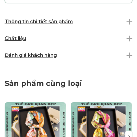
Thông tin chi tiết sản phẩm
Chất liệu
Đánh giá khách hàng
Sản phẩm cùng loại