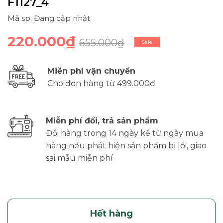
F1127_4
Mã sp: Đang cập nhật
220.000₫
655.000₫
Sale
Miễn phí vận chuyển
Cho đơn hàng từ 499.000đ
Miễn phí đổi, trả sản phẩm
Đổi hàng trong 14 ngày kể từ ngày mua
hàng nếu phát hiện sản phẩm bị lỗi, giao
sai mẫu miễn phí
Hết hàng