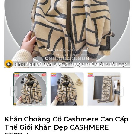
Khăn Choàng Cổ Cashmere Cao Cấp
Thế Giới Khăn Đẹp CASHMERE