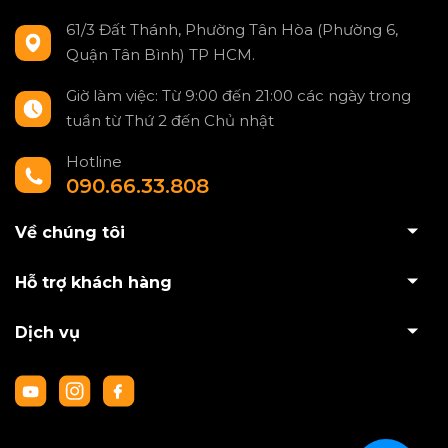
61/3 Đất Thánh, Phường Tân Hòa (Phường 6,
Quận Tân Bình) TP HCM.
Giờ làm việc: Từ 9:00 đến 21:00 các ngày trong
tuần từ Thứ 2 đến Chủ nhật
Hotline
090.66.33.808
Về chúng tôi
Hỗ trợ khách hàng
Dịch vụ