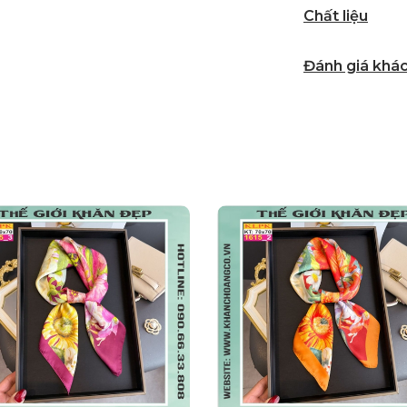
Chất liệu
Đánh giá khá