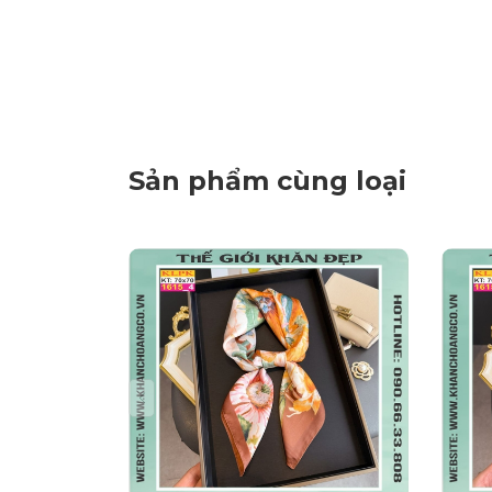
Sản phẩm cùng loại