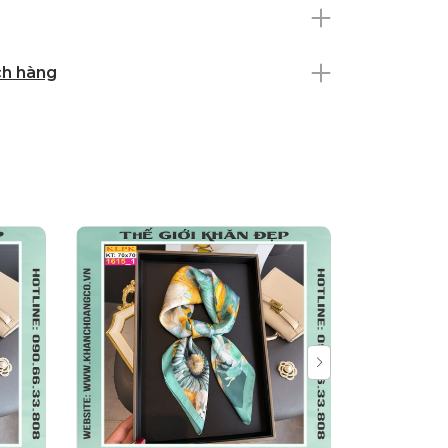
ch hàng