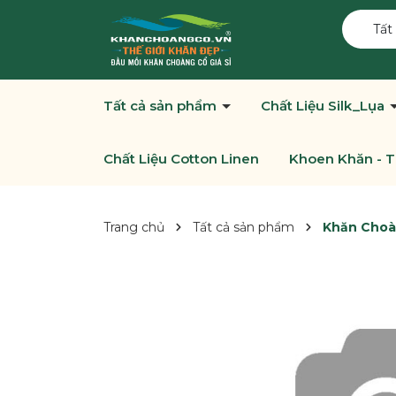
Tất
Tất cả sản phẩm
Chất Liệu Silk_Lụa
Chất Liệu Cotton Linen
Khoen Khăn - T
Trang chủ
Tất cả sản phẩm
Khăn Choà